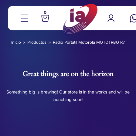
0
Inicio
>
Productos
>
Radio Portátil Motorola MOTOTRBO R7
Great things are on the horizon
Something big is brewing! Our store is in the works and will be
launching soon!