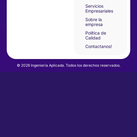
Servicios
Empresariales
Sobre la
empresa
Política de
Calidad
Contactanos!
© 2026 Ingeniería Aplicada. Todos los derechos reservados.