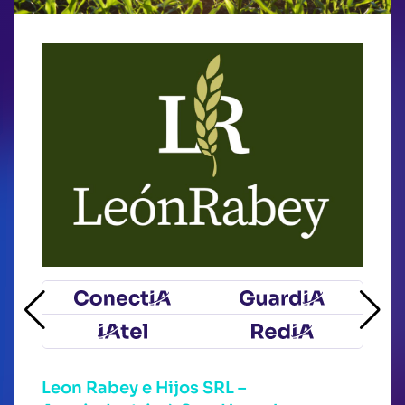
Leon Rabey e Hijos SRL –