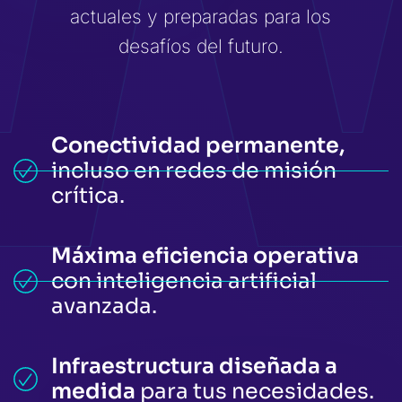
actuales y preparadas para los
desafíos del futuro.
Conectividad permanente,
incluso en redes de misión
crítica.
Máxima eficiencia operativa
con inteligencia artificial
avanzada.
Infraestructura diseñada a
medida
para tus necesidades.