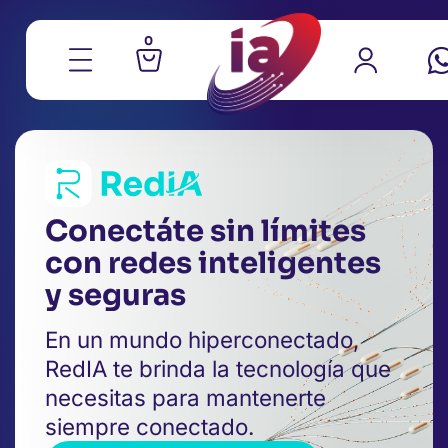
0
Conectáte sin límites
con redes inteligentes
y seguras
En un mundo hiperconectado,
RedIA te brinda la tecnología que
necesitas para mantenerte
siempre conectado.