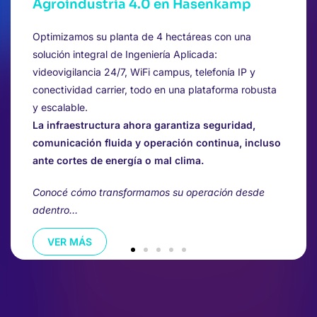
Agroindustria 4.0 en Hasenkamp
Optimizamos su planta de 4 hectáreas con una
solución integral de Ingeniería Aplicada:
videovigilancia 24/7, WiFi campus, telefonía IP y
conectividad carrier, todo en una plataforma robusta
y escalable.
La infraestructura ahora garantiza seguridad,
comunicación fluida y operación continua, incluso
ante cortes de energía o mal clima.
Conocé cómo transformamos su operación desde
adentro…
VER MÁS