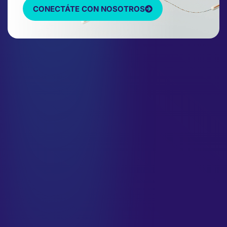
CONECTÁTE CON NOSOTROS