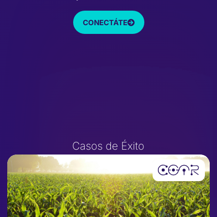
CONECTÁTE
Casos de Éxito