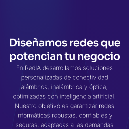
i
Diseñamos redes que
potencian tu negocio
En RedIA desarrollamos soluciones
personalizadas de conectividad
alámbrica, inalámbrica y óptica,
optimizadas con inteligencia artificial.
Nuestro objetivo es garantizar redes
informáticas robustas, confiables y
seguras, adaptadas a las demandas