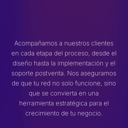
Acompañamos a nuestros clientes
en cada etapa del proceso, desde el
diseño hasta la implementación y el
soporte postventa. Nos aseguramos
de que tu red no solo funcione, sino
que se convierta en una
herramienta estratégica para el
crecimiento de tu negocio.